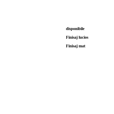
disponibile
Finisaj lucios
Finisaj mat