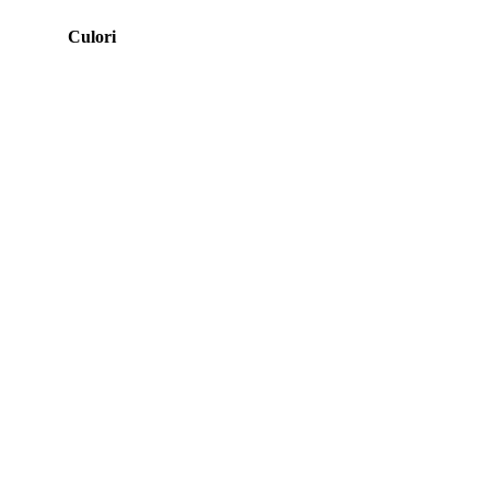
Culori